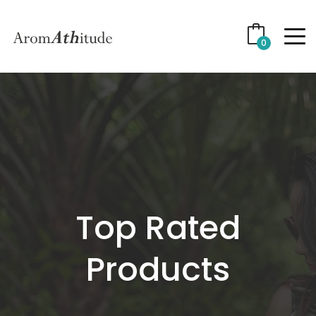
0
Top Rated
Products