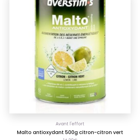
Avant l'effort
Malto antioxydant 500g citron-citron vert