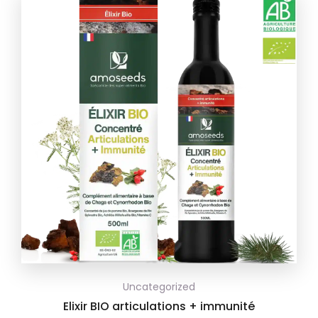
Ajouter
Uncategorized
à la
Elixir BIO articulations + immunité