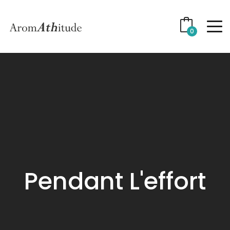
0
Pendant L'effort