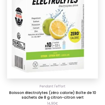
Pendant l'effort
Boisson électrolytes (zéro calorie) Boîte de 10
sachets de 8 g citron-citron vert
14,90
€