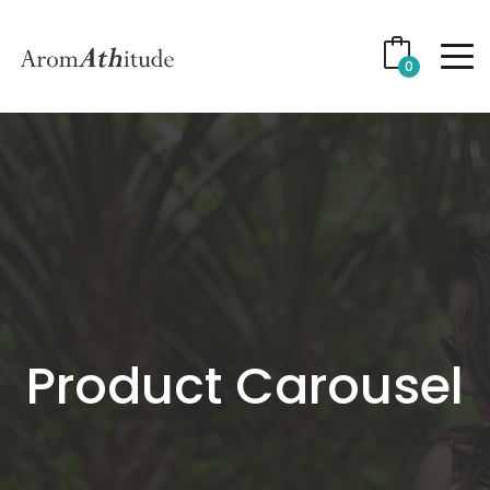
0
Product Carousel